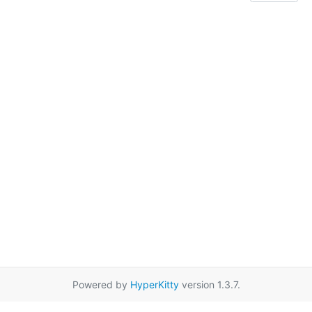
Powered by
HyperKitty
version 1.3.7.