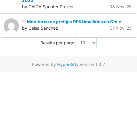
2025
by CAIDA Spoofer Project
08 Nov '25
Monitoreo de prefijos RPKI inválidos en Chile
by Celsa Sanchez
07 Nov '25
Results per page:
Powered by
HyperKitty
version 1.3.7.