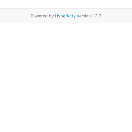
Powered by
HyperKitty
version 1.3.7.