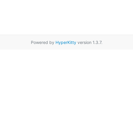
Powered by
HyperKitty
version 1.3.7.