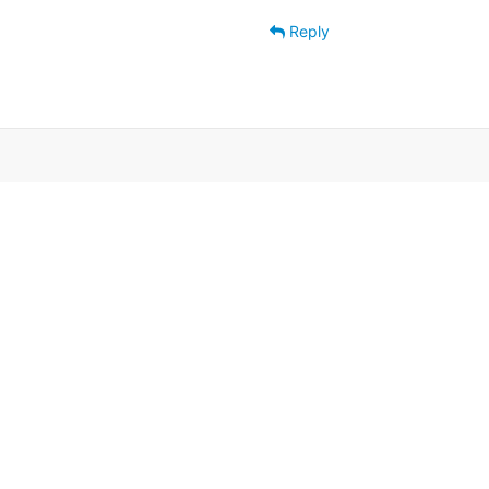
Reply